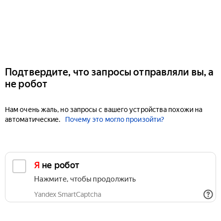
Подтвердите, что запросы отправляли вы, а
не робот
Нам очень жаль, но запросы с вашего устройства похожи на
автоматические.
Почему это могло произойти?
Я не робот
Нажмите, чтобы продолжить
Yandex SmartCaptcha