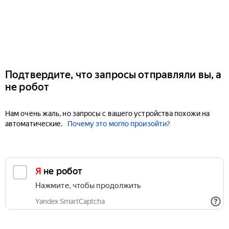
Подтвердите, что запросы отправляли вы, а
не робот
Нам очень жаль, но запросы с вашего устройства похожи на
автоматические.
Почему это могло произойти?
Я не робот
Нажмите, чтобы продолжить
Yandex SmartCaptcha