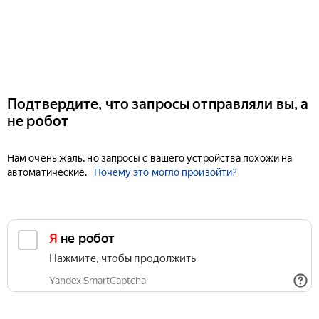
Подтвердите, что запросы отправляли вы, а
не робот
Нам очень жаль, но запросы с вашего устройства похожи на
автоматические.
Почему это могло произойти?
Я не робот
Нажмите, чтобы продолжить
Yandex SmartCaptcha