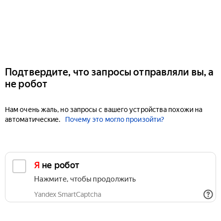
Подтвердите, что запросы отправляли вы, а
не робот
Нам очень жаль, но запросы с вашего устройства похожи на
автоматические.
Почему это могло произойти?
Я не робот
Нажмите, чтобы продолжить
Yandex SmartCaptcha