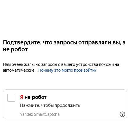
Подтвердите, что запросы отправляли вы, а
не робот
Нам очень жаль, но запросы с вашего устройства похожи на
автоматические.
Почему это могло произойти?
Я не робот
Нажмите, чтобы продолжить
Yandex SmartCaptcha