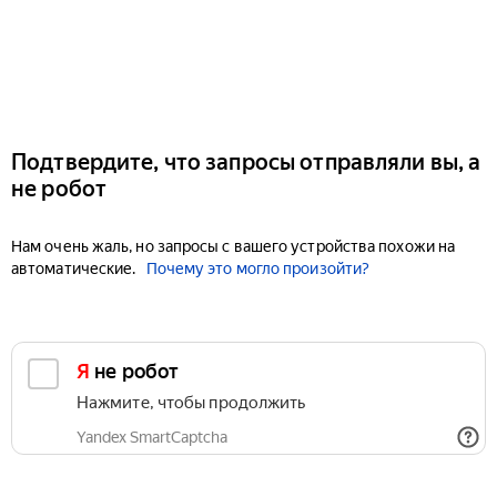
Подтвердите, что запросы отправляли вы, а
не робот
Нам очень жаль, но запросы с вашего устройства похожи на
автоматические.
Почему это могло произойти?
Я не робот
Нажмите, чтобы продолжить
Yandex SmartCaptcha