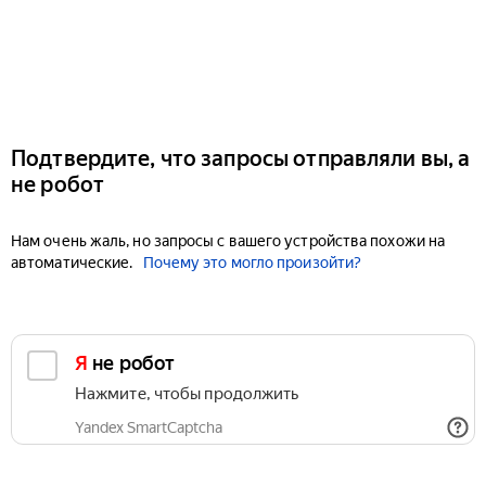
Подтвердите, что запросы отправляли вы, а
не робот
Нам очень жаль, но запросы с вашего устройства похожи на
автоматические.
Почему это могло произойти?
Я не робот
Нажмите, чтобы продолжить
Yandex SmartCaptcha