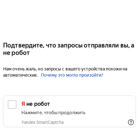
Подтвердите, что запросы отправляли вы, а
не робот
Нам очень жаль, но запросы с вашего устройства похожи на
автоматические.
Почему это могло произойти?
Я не робот
Нажмите, чтобы продолжить
Yandex SmartCaptcha