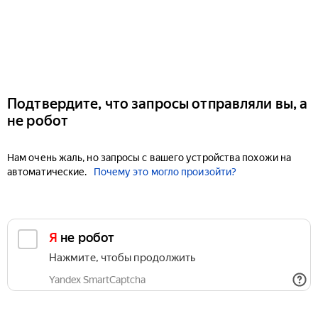
Подтвердите, что запросы отправляли вы, а
не робот
Нам очень жаль, но запросы с вашего устройства похожи на
автоматические.
Почему это могло произойти?
Я не робот
Нажмите, чтобы продолжить
Yandex SmartCaptcha