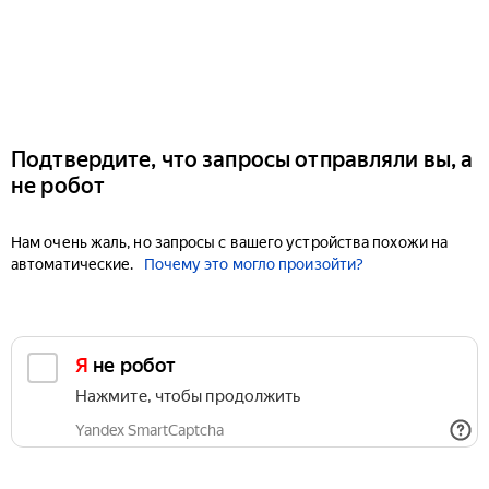
Подтвердите, что запросы отправляли вы, а
не робот
Нам очень жаль, но запросы с вашего устройства похожи на
автоматические.
Почему это могло произойти?
Я не робот
Нажмите, чтобы продолжить
Yandex SmartCaptcha