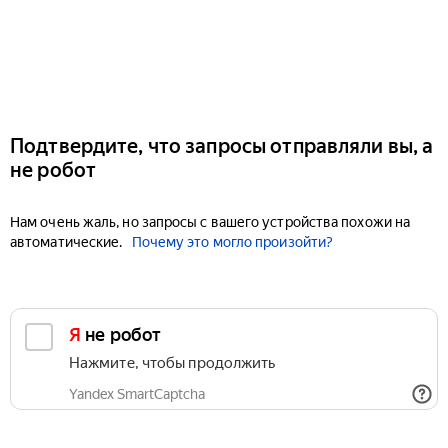
Подтвердите, что запросы отправляли вы, а
не робот
Нам очень жаль, но запросы с вашего устройства похожи на
автоматические.
Почему это могло произойти?
Я не робот
Нажмите, чтобы продолжить
Yandex SmartCaptcha