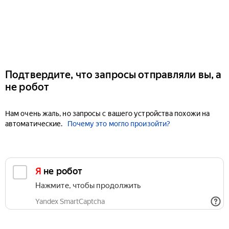
Подтвердите, что запросы отправляли вы, а
не робот
Нам очень жаль, но запросы с вашего устройства похожи на
автоматические.
Почему это могло произойти?
Я не робот
Нажмите, чтобы продолжить
Yandex SmartCaptcha