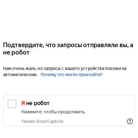
Подтвердите, что запросы отправляли вы, а
не робот
Нам очень жаль, но запросы с вашего устройства похожи на
автоматические.
Почему это могло произойти?
Я не робот
Нажмите, чтобы продолжить
Yandex SmartCaptcha