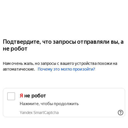
Подтвердите, что запросы отправляли вы, а
не робот
Нам очень жаль, но запросы с вашего устройства похожи на
автоматические.
Почему это могло произойти?
Я не робот
Нажмите, чтобы продолжить
Yandex SmartCaptcha