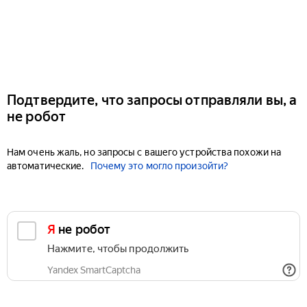
Подтвердите, что запросы отправляли вы, а
не робот
Нам очень жаль, но запросы с вашего устройства похожи на
автоматические.
Почему это могло произойти?
Я не робот
Нажмите, чтобы продолжить
Yandex SmartCaptcha