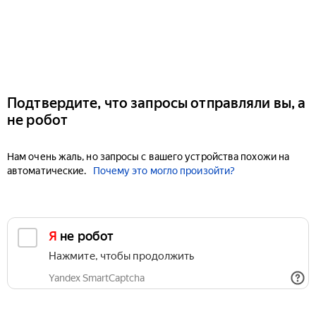
Подтвердите, что запросы отправляли вы, а
не робот
Нам очень жаль, но запросы с вашего устройства похожи на
автоматические.
Почему это могло произойти?
Я не робот
Нажмите, чтобы продолжить
Yandex SmartCaptcha