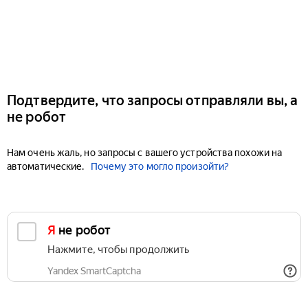
Подтвердите, что запросы отправляли вы, а
не робот
Нам очень жаль, но запросы с вашего устройства похожи на
автоматические.
Почему это могло произойти?
Я не робот
Нажмите, чтобы продолжить
Yandex SmartCaptcha