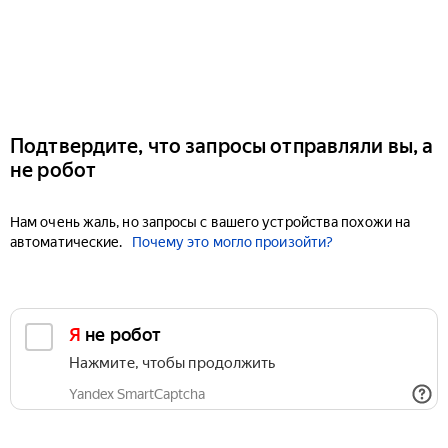
Подтвердите, что запросы отправляли вы, а
не робот
Нам очень жаль, но запросы с вашего устройства похожи на
автоматические.
Почему это могло произойти?
Я не робот
Нажмите, чтобы продолжить
Yandex SmartCaptcha