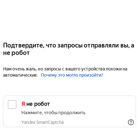
Подтвердите, что запросы отправляли вы, а
не робот
Нам очень жаль, но запросы с вашего устройства похожи на
автоматические.
Почему это могло произойти?
Я не робот
Нажмите, чтобы продолжить
Yandex SmartCaptcha