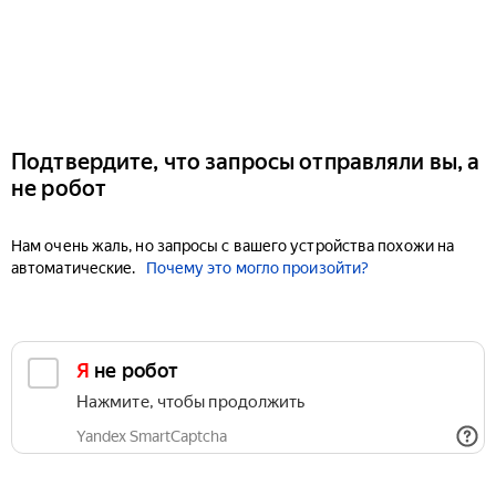
Подтвердите, что запросы отправляли вы, а
не робот
Нам очень жаль, но запросы с вашего устройства похожи на
автоматические.
Почему это могло произойти?
Я не робот
Нажмите, чтобы продолжить
Yandex SmartCaptcha