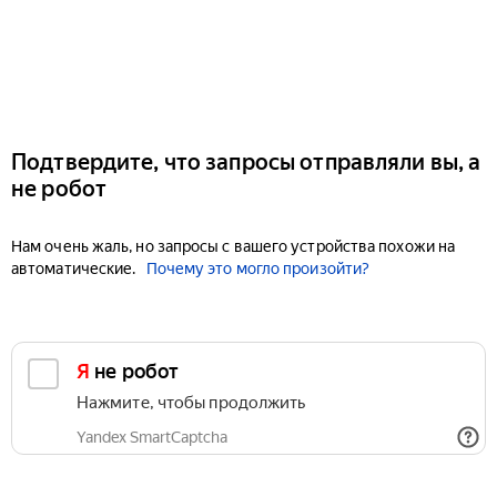
Подтвердите, что запросы отправляли вы, а
не робот
Нам очень жаль, но запросы с вашего устройства похожи на
автоматические.
Почему это могло произойти?
Я не робот
Нажмите, чтобы продолжить
Yandex SmartCaptcha