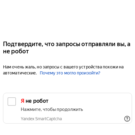
Подтвердите, что запросы отправляли вы, а
не робот
Нам очень жаль, но запросы с вашего устройства похожи на
автоматические.
Почему это могло произойти?
Я не робот
Нажмите, чтобы продолжить
Yandex SmartCaptcha