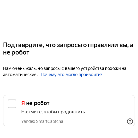
Подтвердите, что запросы отправляли вы, а
не робот
Нам очень жаль, но запросы с вашего устройства похожи на
автоматические.
Почему это могло произойти?
Я не робот
Нажмите, чтобы продолжить
Yandex SmartCaptcha