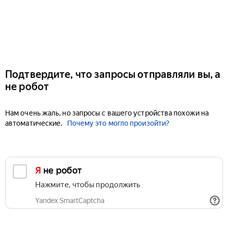
Подтвердите, что запросы отправляли вы, а
не робот
Нам очень жаль, но запросы с вашего устройства похожи на
автоматические.
Почему это могло произойти?
Я не робот
Нажмите, чтобы продолжить
Yandex SmartCaptcha