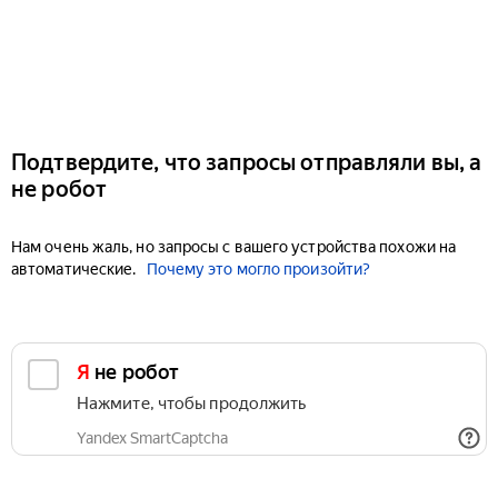
Подтвердите, что запросы отправляли вы, а
не робот
Нам очень жаль, но запросы с вашего устройства похожи на
автоматические.
Почему это могло произойти?
Я не робот
Нажмите, чтобы продолжить
Yandex SmartCaptcha