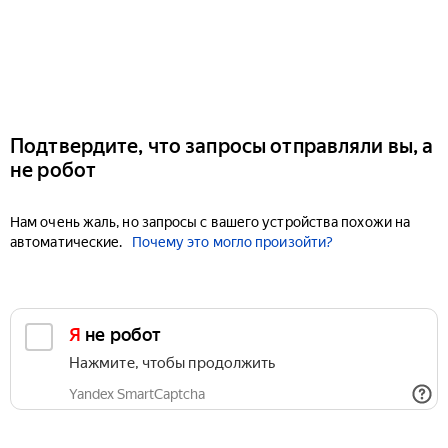
Подтвердите, что запросы отправляли вы, а
не робот
Нам очень жаль, но запросы с вашего устройства похожи на
автоматические.
Почему это могло произойти?
Я не робот
Нажмите, чтобы продолжить
Yandex SmartCaptcha