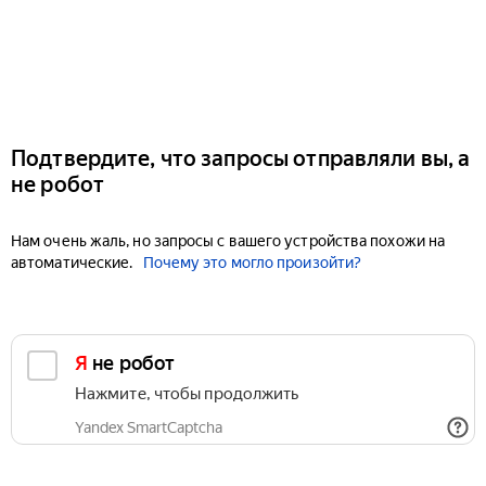
Подтвердите, что запросы отправляли вы, а
не робот
Нам очень жаль, но запросы с вашего устройства похожи на
автоматические.
Почему это могло произойти?
Я не робот
Нажмите, чтобы продолжить
Yandex SmartCaptcha