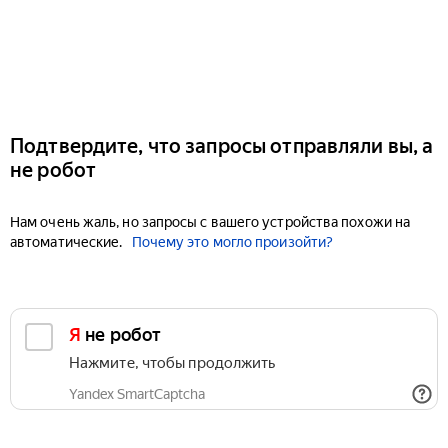
Подтвердите, что запросы отправляли вы, а
не робот
Нам очень жаль, но запросы с вашего устройства похожи на
автоматические.
Почему это могло произойти?
Я не робот
Нажмите, чтобы продолжить
Yandex SmartCaptcha