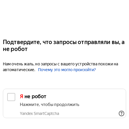
Подтвердите, что запросы отправляли вы, а
не робот
Нам очень жаль, но запросы с вашего устройства похожи на
автоматические.
Почему это могло произойти?
Я не робот
Нажмите, чтобы продолжить
Yandex SmartCaptcha