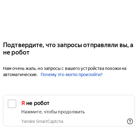
Подтвердите, что запросы отправляли вы, а
не робот
Нам очень жаль, но запросы с вашего устройства похожи на
автоматические.
Почему это могло произойти?
Я не робот
Нажмите, чтобы продолжить
Yandex SmartCaptcha