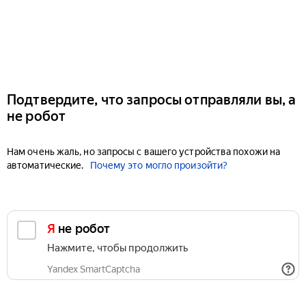
Подтвердите, что запросы отправляли вы, а
не робот
Нам очень жаль, но запросы с вашего устройства похожи на
автоматические.
Почему это могло произойти?
Я не робот
Нажмите, чтобы продолжить
Yandex SmartCaptcha