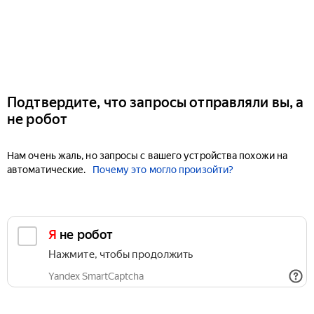
Подтвердите, что запросы отправляли вы, а
не робот
Нам очень жаль, но запросы с вашего устройства похожи на
автоматические.
Почему это могло произойти?
Я не робот
Нажмите, чтобы продолжить
Yandex SmartCaptcha