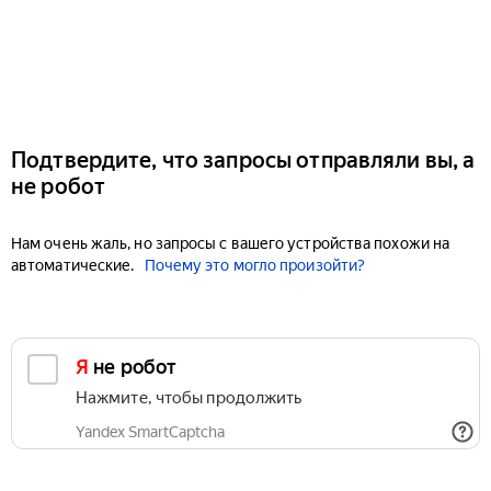
Подтвердите, что запросы отправляли вы, а
не робот
Нам очень жаль, но запросы с вашего устройства похожи на
автоматические.
Почему это могло произойти?
Я не робот
Нажмите, чтобы продолжить
Yandex SmartCaptcha