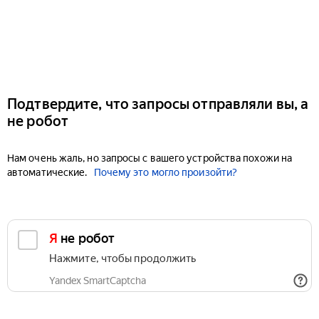
Подтвердите, что запросы отправляли вы, а
не робот
Нам очень жаль, но запросы с вашего устройства похожи на
автоматические.
Почему это могло произойти?
Я не робот
Нажмите, чтобы продолжить
Yandex SmartCaptcha