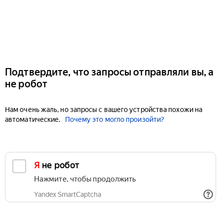
Подтвердите, что запросы отправляли вы, а
не робот
Нам очень жаль, но запросы с вашего устройства похожи на
автоматические.
Почему это могло произойти?
Я не робот
Нажмите, чтобы продолжить
Yandex SmartCaptcha