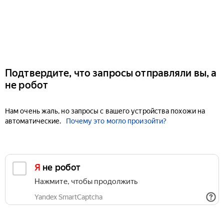
Подтвердите, что запросы отправляли вы, а
не робот
Нам очень жаль, но запросы с вашего устройства похожи на
автоматические.
Почему это могло произойти?
Я не робот
Нажмите, чтобы продолжить
Yandex SmartCaptcha