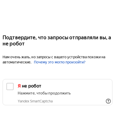
Подтвердите, что запросы отправляли вы, а
не робот
Нам очень жаль, но запросы с вашего устройства похожи на
автоматические.
Почему это могло произойти?
Я не робот
Нажмите, чтобы продолжить
Yandex SmartCaptcha