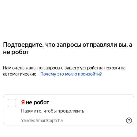
Подтвердите, что запросы отправляли вы, а
не робот
Нам очень жаль, но запросы с вашего устройства похожи на
автоматические.
Почему это могло произойти?
Я не робот
Нажмите, чтобы продолжить
Yandex SmartCaptcha