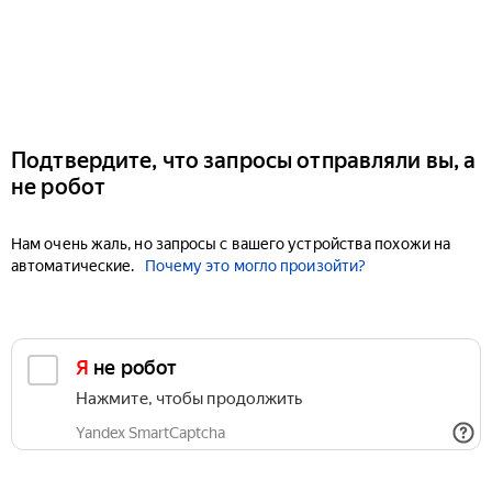
Подтвердите, что запросы отправляли вы, а
не робот
Нам очень жаль, но запросы с вашего устройства похожи на
автоматические.
Почему это могло произойти?
Я не робот
Нажмите, чтобы продолжить
Yandex SmartCaptcha