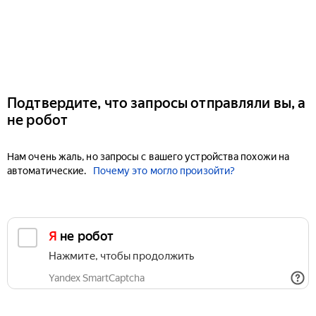
Подтвердите, что запросы отправляли вы, а
не робот
Нам очень жаль, но запросы с вашего устройства похожи на
автоматические.
Почему это могло произойти?
Я не робот
Нажмите, чтобы продолжить
Yandex SmartCaptcha