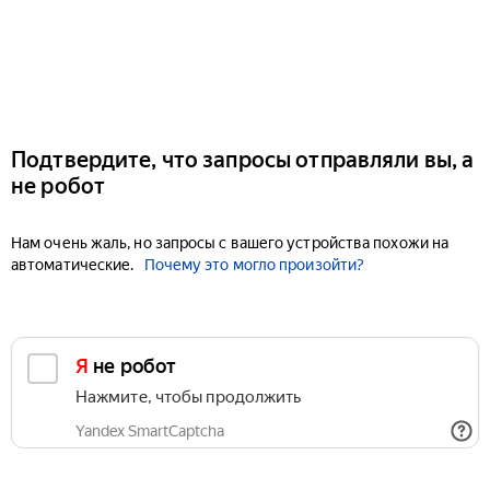
Подтвердите, что запросы отправляли вы, а
не робот
Нам очень жаль, но запросы с вашего устройства похожи на
автоматические.
Почему это могло произойти?
Я не робот
Нажмите, чтобы продолжить
Yandex SmartCaptcha