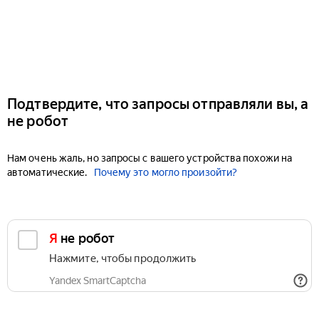
Подтвердите, что запросы отправляли вы, а
не робот
Нам очень жаль, но запросы с вашего устройства похожи на
автоматические.
Почему это могло произойти?
Я не робот
Нажмите, чтобы продолжить
Yandex SmartCaptcha