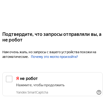
Подтвердите, что запросы отправляли вы, а
не робот
Нам очень жаль, но запросы с вашего устройства похожи на
автоматические.
Почему это могло произойти?
Я не робот
Нажмите, чтобы продолжить
Yandex SmartCaptcha