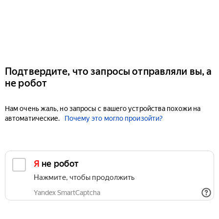
Подтвердите, что запросы отправляли вы, а
не робот
Нам очень жаль, но запросы с вашего устройства похожи на
автоматические.
Почему это могло произойти?
Я не робот
Нажмите, чтобы продолжить
Yandex SmartCaptcha