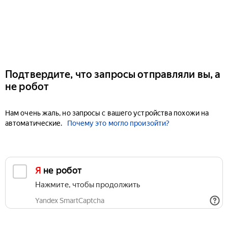
Подтвердите, что запросы отправляли вы, а
не робот
Нам очень жаль, но запросы с вашего устройства похожи на
автоматические.
Почему это могло произойти?
Я не робот
Нажмите, чтобы продолжить
Yandex SmartCaptcha