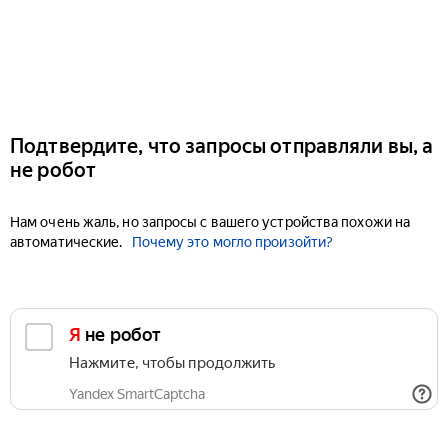
Подтвердите, что запросы отправляли вы, а
не робот
Нам очень жаль, но запросы с вашего устройства похожи на
автоматические.
Почему это могло произойти?
Я не робот
Нажмите, чтобы продолжить
Yandex SmartCaptcha