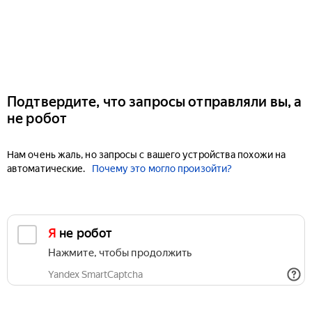
Подтвердите, что запросы отправляли вы, а
не робот
Нам очень жаль, но запросы с вашего устройства похожи на
автоматические.
Почему это могло произойти?
Я не робот
Нажмите, чтобы продолжить
Yandex SmartCaptcha