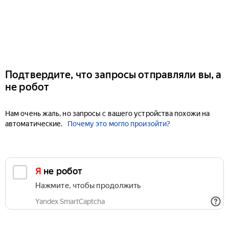
Подтвердите, что запросы отправляли вы, а
не робот
Нам очень жаль, но запросы с вашего устройства похожи на
автоматические.
Почему это могло произойти?
Я не робот
Нажмите, чтобы продолжить
Yandex SmartCaptcha