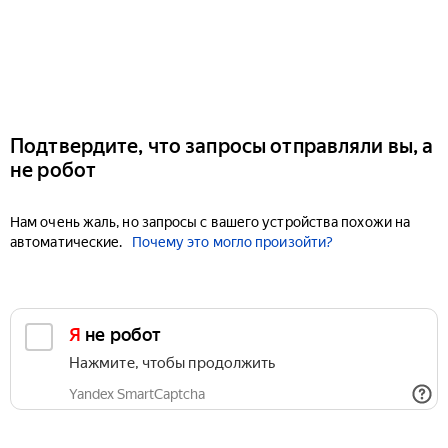
Подтвердите, что запросы отправляли вы, а
не робот
Нам очень жаль, но запросы с вашего устройства похожи на
автоматические.
Почему это могло произойти?
Я не робот
Нажмите, чтобы продолжить
Yandex SmartCaptcha