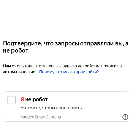
Подтвердите, что запросы отправляли вы, а
не робот
Нам очень жаль, но запросы с вашего устройства похожи на
автоматические.
Почему это могло произойти?
Я не робот
Нажмите, чтобы продолжить
Yandex SmartCaptcha